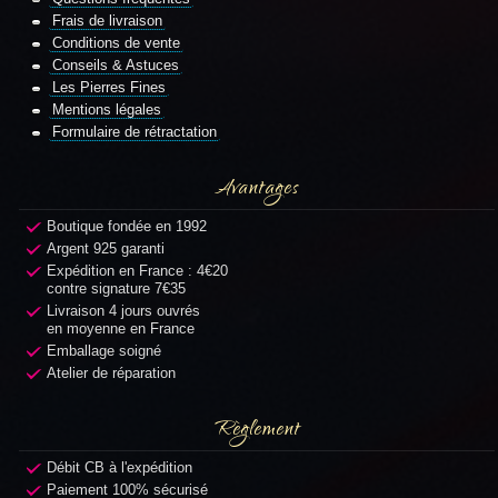
Frais de livraison
Conditions de vente
Conseils & Astuces
Les Pierres Fines
Mentions légales
Formulaire de rétractation
Avantages
Boutique fondée en 1992
Argent 925 garanti
Expédition en France : 4€20
contre signature 7€35
Livraison 4 jours ouvrés
en moyenne en France
Emballage soigné
Atelier de réparation
Règlement
Débit CB à l'expédition
Paiement 100% sécurisé