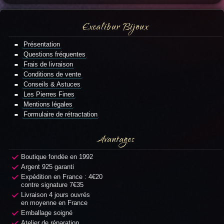
Excalibur Bijoux
Présentation
Questions fréquentes
Frais de livraison
Conditions de vente
Conseils & Astuces
Les Pierres Fines
Mentions légales
Formulaire de rétractation
Avantages
Boutique fondée en 1992
Argent 925 garanti
Expédition en France : 4€20
contre signature 7€35
Livraison 4 jours ouvrés
en moyenne en France
Emballage soigné
Atelier de réparation