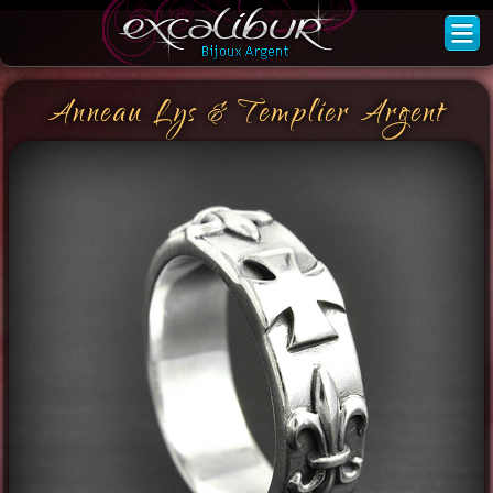
Anneau Lys & Templier Argent