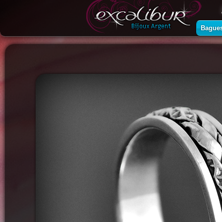
Bague