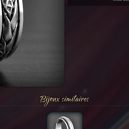
Bijoux similaires