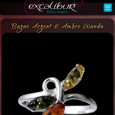
Bague Argent & Ambre Wanda