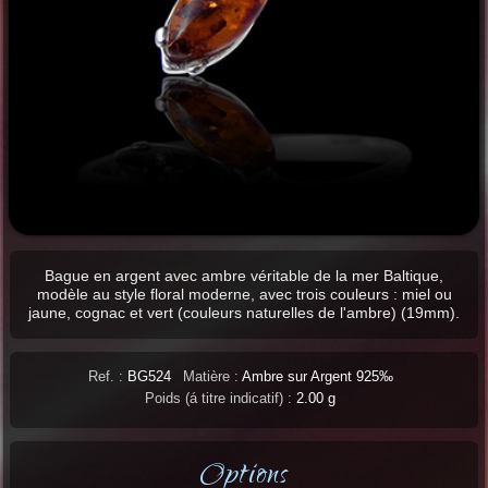
Bague en argent avec ambre véritable de la mer Baltique,
modèle au style floral moderne, avec trois couleurs : miel ou
jaune, cognac et vert (couleurs naturelles de l'ambre) (19mm).
Ref. :
BG524
Matière :
Ambre sur Argent 925‰
Poids (á titre indicatif) :
2.00 g
Options