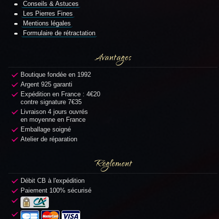
Conseils & Astuces
Les Pierres Fines
Mentions légales
Formulaire de rétractation
Avantages
Boutique fondée en 1992
Argent 925 garanti
Expédition en France : 4€20
contre signature 7€35
Livraison 4 jours ouvrés
en moyenne en France
Emballage soigné
Atelier de réparation
Règlement
Débit CB à l'expédition
Paiement 100% sécurisé