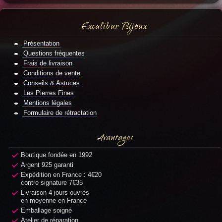
Excalibur Bijoux
Présentation
Questions fréquentes
Frais de livraison
Conditions de vente
Conseils & Astuces
Les Pierres Fines
Mentions légales
Formulaire de rétractation
Avantages
Boutique fondée en 1992
Argent 925 garanti
Expédition en France : 4€20
contre signature 7€35
Livraison 4 jours ouvrés
en moyenne en France
Emballage soigné
Atelier de réparation