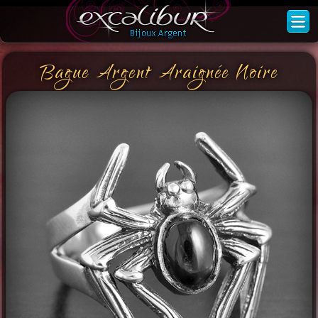
Bague Argent Araignée Noire