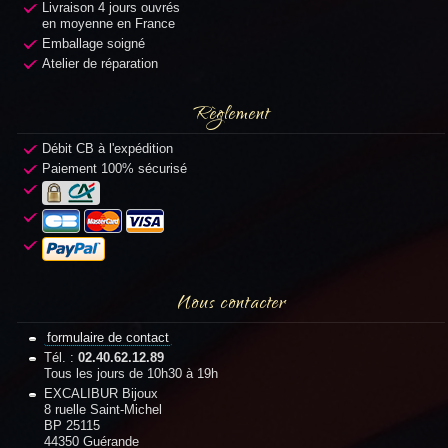
Livraison 4 jours ouvrés
en moyenne en France
Emballage soigné
Atelier de réparation
Règlement
Débit CB à l'expédition
Paiement 100% sécurisé
Nous contacter
formulaire de contact
Tél. :
02.40.62.12.89
Tous les jours de 10h30 à 19h
EXCALIBUR Bijoux
8 ruelle Saint-Michel
BP 25115
44350 Guérande