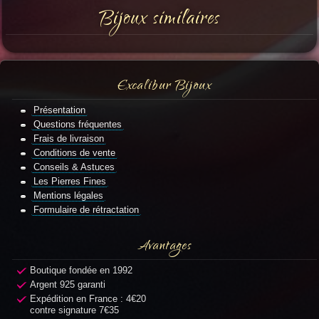
Bijoux similaires
Excalibur Bijoux
Présentation
Questions fréquentes
Frais de livraison
Conditions de vente
Conseils & Astuces
Les Pierres Fines
Mentions légales
Formulaire de rétractation
Avantages
Boutique fondée en 1992
Argent 925 garanti
Expédition en France : 4€20
contre signature 7€35