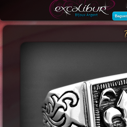
Bague