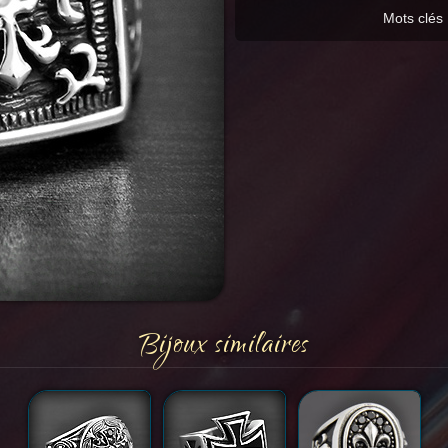
Mots clés 
Bijoux similaires