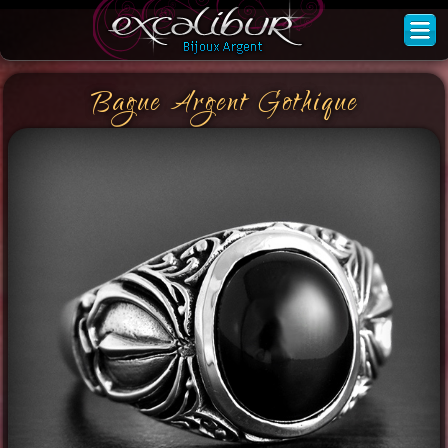
Bague Argent Gothique