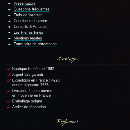
Présentation
Questions fréquentes
Frais de livraison
Conditions de vente
Conseils & Astuces
Les Pierres Fines
Mentions légales
Formulaire de rétractation
Avantages
Boutique fondée en 1992
Argent 925 garanti
Expédition en France : 4€20
contre signature 7€35
Livraison 4 jours ouvrés
en moyenne en France
Emballage soigné
Atelier de réparation
Règlement