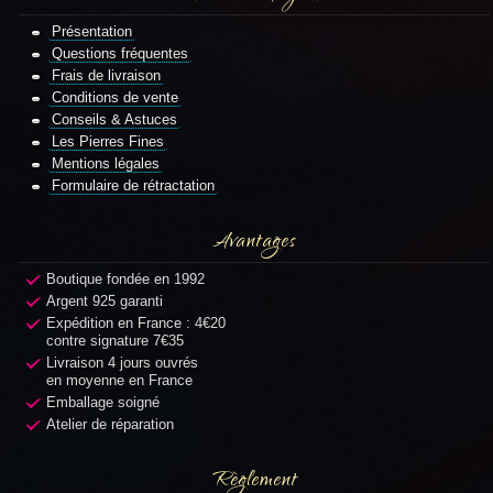
Présentation
Questions fréquentes
Frais de livraison
Conditions de vente
Conseils & Astuces
Les Pierres Fines
Mentions légales
Formulaire de rétractation
Avantages
Boutique fondée en 1992
Argent 925 garanti
Expédition en France : 4€20
contre signature 7€35
Livraison 4 jours ouvrés
en moyenne en France
Emballage soigné
Atelier de réparation
Règlement