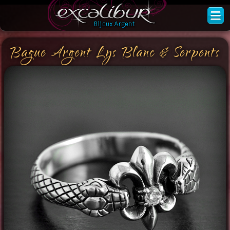
Bague Argent Lys Blanc & Serpents