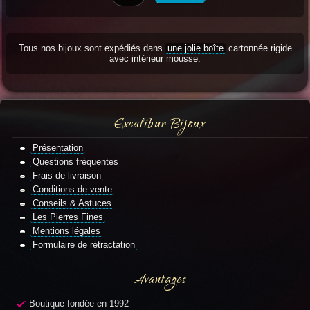
Tous nos bijoux sont expédiés dans
une jolie boîte
cartonnée rigide
avec intérieur mousse.
Excalibur Bijoux
Présentation
Questions fréquentes
Frais de livraison
Conditions de vente
Conseils & Astuces
Les Pierres Fines
Mentions légales
Formulaire de rétractation
Avantages
Boutique fondée en 1992