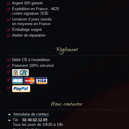
Argent 925 garanti
Expédition en France : 4€20
contre signature 7€35
Livraison 4 jours ouvrés
en moyenne en France
Emballage soigné
Atelier de réparation
Règlement
Débit CB à l'expédition
Paiement 100% sécurisé
Nous contacter
formulaire de contact
Tél. :
02.40.62.12.89
Tous les jours de 10h30 à 19h