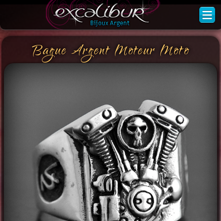
Bague Argent Moteur Moto