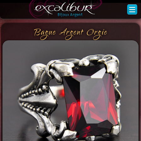
Bague Argent Orgie