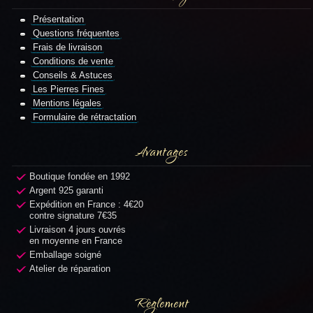
Présentation
Questions fréquentes
Frais de livraison
Conditions de vente
Conseils & Astuces
Les Pierres Fines
Mentions légales
Formulaire de rétractation
Avantages
Boutique fondée en 1992
Argent 925 garanti
Expédition en France : 4€20
contre signature 7€35
Livraison 4 jours ouvrés
en moyenne en France
Emballage soigné
Atelier de réparation
Règlement