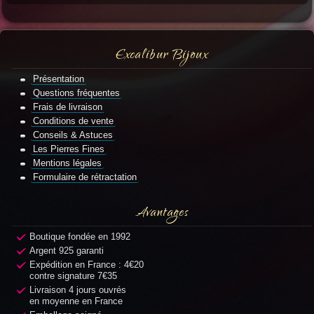
Excalibur Bijoux
Présentation
Questions fréquentes
Frais de livraison
Conditions de vente
Conseils & Astuces
Les Pierres Fines
Mentions légales
Formulaire de rétractation
Avantages
Boutique fondée en 1992
Argent 925 garanti
Expédition en France : 4€20
contre signature 7€35
Livraison 4 jours ouvrés
en moyenne en France