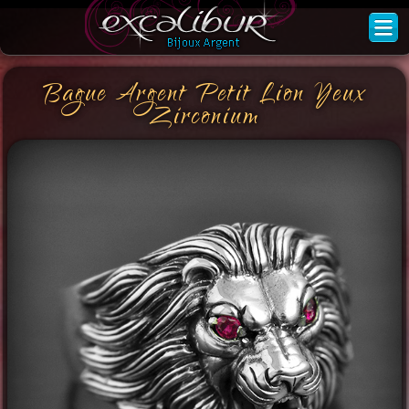
Bague Argent Petit Lion Yeux
Zirconium