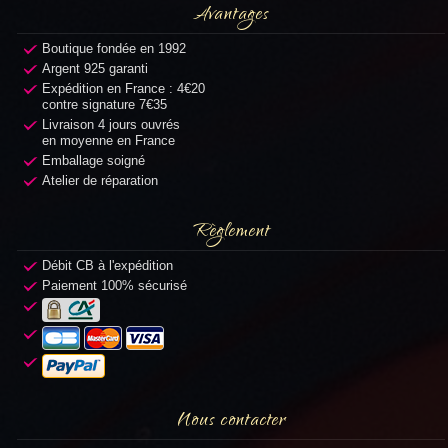
Avantages
Boutique fondée en 1992
Argent 925 garanti
Expédition en France : 4€20
contre signature 7€35
Livraison 4 jours ouvrés
en moyenne en France
Emballage soigné
Atelier de réparation
Règlement
Débit CB à l'expédition
Paiement 100% sécurisé
Nous contacter