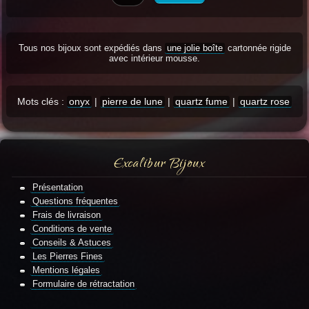
Tous nos bijoux sont expédiés dans
une jolie boîte
cartonnée rigide
avec intérieur mousse.
Mots clés :
onyx
|
pierre de lune
|
quartz fume
|
quartz rose
Excalibur Bijoux
Présentation
Questions fréquentes
Frais de livraison
Conditions de vente
Conseils & Astuces
Les Pierres Fines
Mentions légales
Formulaire de rétractation