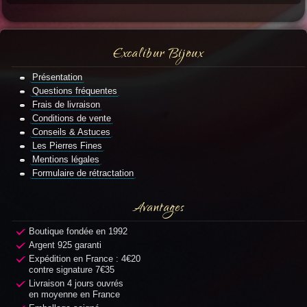
Excalibur Bijoux
Présentation
Questions fréquentes
Frais de livraison
Conditions de vente
Conseils & Astuces
Les Pierres Fines
Mentions légales
Formulaire de rétractation
Avantages
Boutique fondée en 1992
Argent 925 garanti
Expédition en France : 4€20
contre signature 7€35
Livraison 4 jours ouvrés
en moyenne en France