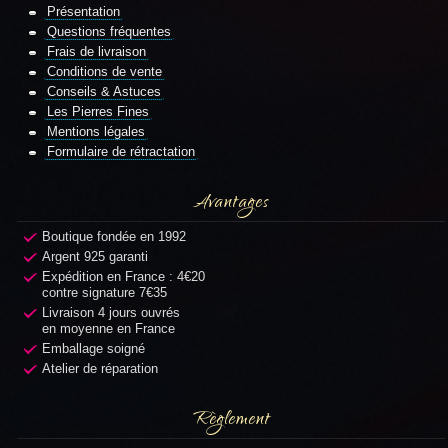
Présentation
Questions fréquentes
Frais de livraison
Conditions de vente
Conseils & Astuces
Les Pierres Fines
Mentions légales
Formulaire de rétractation
Avantages
Boutique fondée en 1992
Argent 925 garanti
Expédition en France : 4€20
contre signature 7€35
Livraison 4 jours ouvrés
en moyenne en France
Emballage soigné
Atelier de réparation
Règlement