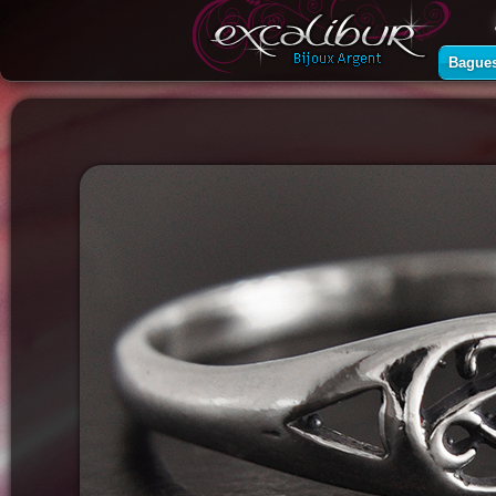
Bague