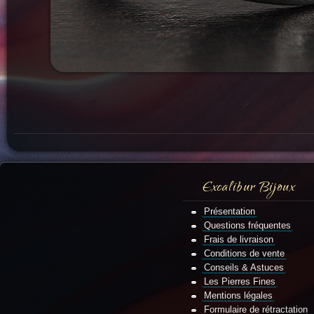
Excalibur Bijoux
Présentation
Questions fréquentes
Frais de livraison
Conditions de vente
Conseils & Astuces
Les Pierres Fines
Mentions légales
Formulaire de rétractation