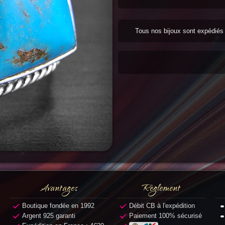
Tous nos bijoux sont expédié
Avantages
Règlement
Boutique fondée en 1992
Débit CB à l'expédition
Argent 925 garanti
Paiement 100% sécurisé