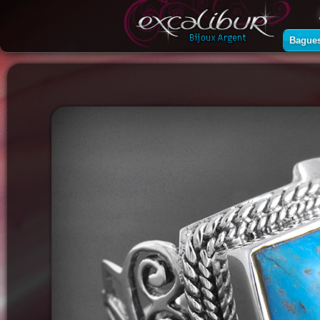
Bague