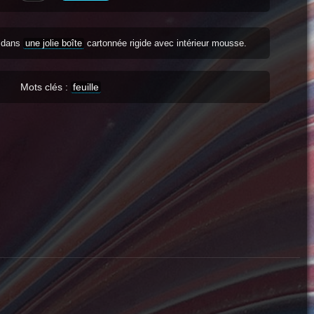
s dans
une jolie boîte
cartonnée rigide avec intérieur mousse.
Mots clés :
feuille