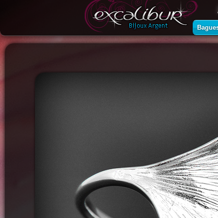
Bague