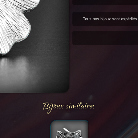
Tous nos bijoux sont expédié
Bijoux similaires