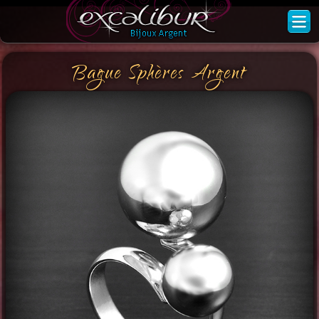
Bague Sphères Argent