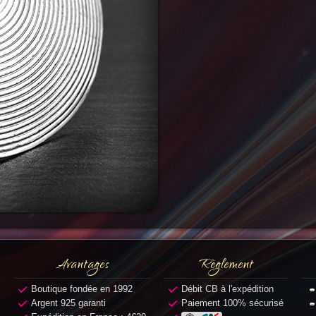
Avantages
Règlement
Boutique fondée en 1992
Débit CB à l'expédition
Argent 925 garanti
Paiement 100% sécurisé