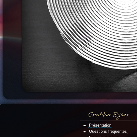
Excalibur Bijoux
Présentation
Questions fréquentes