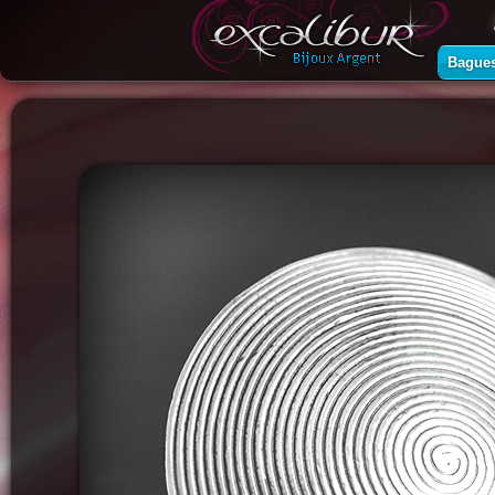
Bague