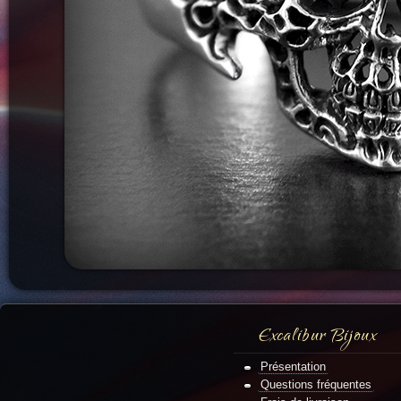
Excalibur Bijoux
Présentation
Questions fréquentes