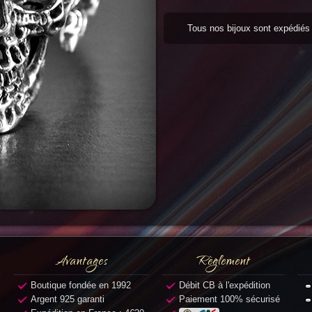
Tous nos bijoux sont expédié
Avantages
Règlement
Boutique fondée en 1992
Débit CB à l'expédition
Argent 925 garanti
Paiement 100% sécurisé