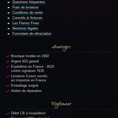
Questions fréquentes
Frais de livraison
Conditions de vente
Conseils & Astuces
Les Pierres Fines
Mentions légales
Formulaire de rétractation
Avantages
Boutique fondée en 1992
Argent 925 garanti
Expédition en France : 4€20
contre signature 7€35
Livraison 4 jours ouvrés
en moyenne en France
Emballage soigné
Atelier de réparation
Règlement
Débit CB à l'expédition