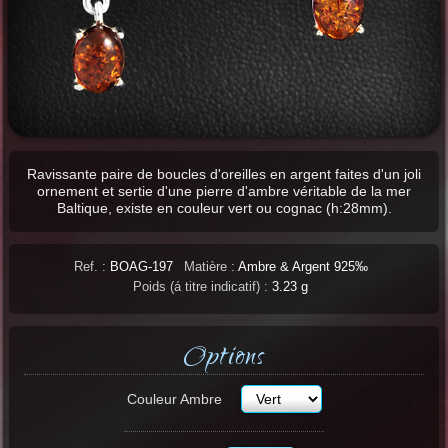
Ravissante paire de boucles d'oreilles en argent faites d'un joli
ornement et sertie d'une pierre d'ambre véritable de la mer
Baltique, existe en couleur vert ou cognac (h:28mm).
Ref. :
BOAG-197
Matière :
Ambre & Argent 925‰
Poids (á titre indicatif) :
3.23 g
Options
Couleur Ambre