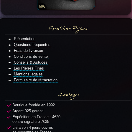
69€
Excalibur Bijoux
Présentation
Questions fréquentes
Frais de livraison
Conditions de vente
Conseils & Astuces
Les Pierres Fines
Mentions légales
Formulaire de rétractation
Avantages
Boutique fondée en 1992
Argent 925 garanti
Expédition en France : 4€20
contre signature 7€35
Livraison 4 jours ouvrés