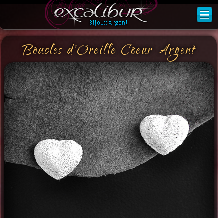
Boucles d'Oreille Coeur Argent