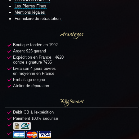
Les Pierres Fines
Mentions légales
Formulaire de rétractation
Avantages
Boutique fondée en 1992
Argent 925 garanti
Expédition en France : 4€20
contre signature 7€35
Livraison 4 jours ouvrés
en moyenne en France
Emballage soigné
Atelier de réparation
Règlement
Débit CB à l'expédition
Paiement 100% sécurisé