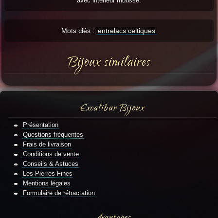
avec intérieur mousse.
Mots clés :
entrelacs celtiques
Bijoux similaires
Excalibur Bijoux
Présentation
Questions fréquentes
Frais de livraison
Conditions de vente
Conseils & Astuces
Les Pierres Fines
Mentions légales
Formulaire de rétractation