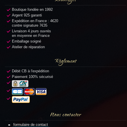
Avantages
Boutique fondée en 1992
Argent 925 garanti
Expédition en France : 4€20
contre signature 7€35
Livraison 4 jours ouvrés
en moyenne en France
Emballage soigné
Atelier de réparation
Règlement
Débit CB à l'expédition
Paiement 100% sécurisé
Nous contacter
formulaire de contact