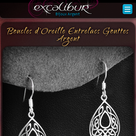
Boucles d'Oreille Entrelacs Gouttes
Argent