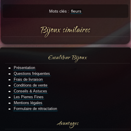
Mots clés :
fleurs
Bijoux similaires
Excalibur Bijoux
Présentation
Questions fréquentes
Frais de livraison
Conditions de vente
Conseils & Astuces
Les Pierres Fines
Mentions légales
Formulaire de rétractation
Avantages