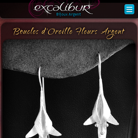
Boucles d'Oreille Fleurs Argent