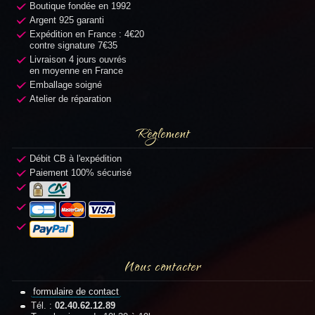
Boutique fondée en 1992
Argent 925 garanti
Expédition en France : 4€20
contre signature 7€35
Livraison 4 jours ouvrés
en moyenne en France
Emballage soigné
Atelier de réparation
Règlement
Débit CB à l'expédition
Paiement 100% sécurisé
Nous contacter
formulaire de contact
Tél. :
02.40.62.12.89