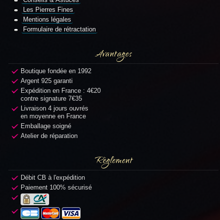
Les Pierres Fines
Mentions légales
Formulaire de rétractation
Avantages
Boutique fondée en 1992
Argent 925 garanti
Expédition en France : 4€20
contre signature 7€35
Livraison 4 jours ouvrés
en moyenne en France
Emballage soigné
Atelier de réparation
Règlement
Débit CB à l'expédition
Paiement 100% sécurisé