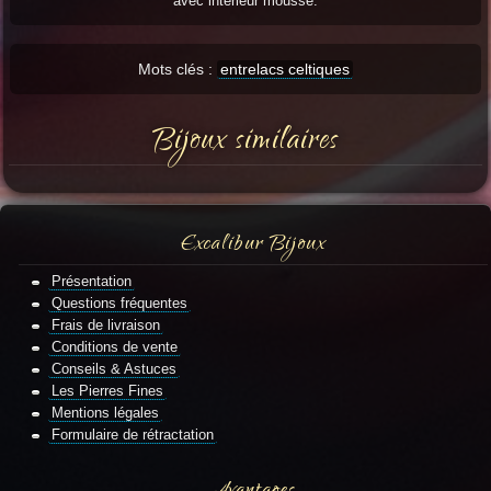
avec intérieur mousse.
Mots clés :
entrelacs celtiques
Bijoux similaires
Excalibur Bijoux
Présentation
Questions fréquentes
Frais de livraison
Conditions de vente
Conseils & Astuces
Les Pierres Fines
Mentions légales
Formulaire de rétractation