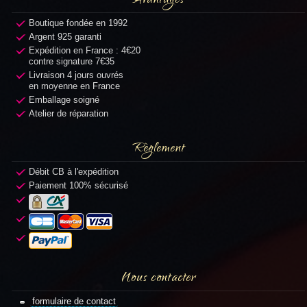
Avantages
Boutique fondée en 1992
Argent 925 garanti
Expédition en France : 4€20
contre signature 7€35
Livraison 4 jours ouvrés
en moyenne en France
Emballage soigné
Atelier de réparation
Règlement
Débit CB à l'expédition
Paiement 100% sécurisé
Nous contacter
formulaire de contact