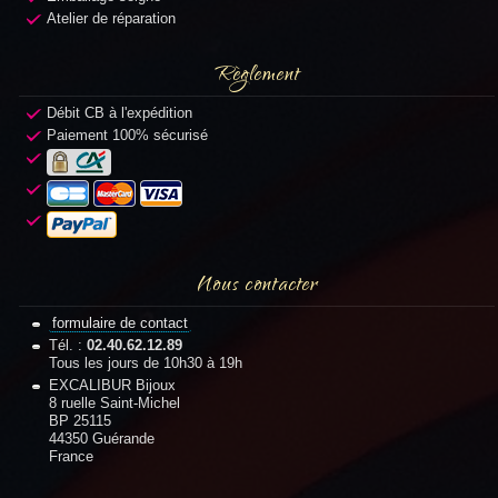
Atelier de réparation
Règlement
Débit CB à l'expédition
Paiement 100% sécurisé
Nous contacter
formulaire de contact
Tél. :
02.40.62.12.89
Tous les jours de 10h30 à 19h
EXCALIBUR Bijoux
8 ruelle Saint-Michel
BP 25115
44350 Guérande
France