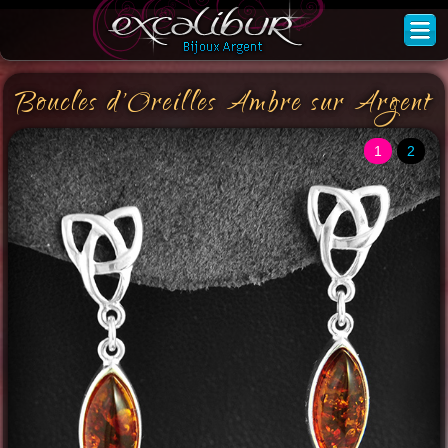
Boucles d'Oreilles Ambre sur Argent
1
2