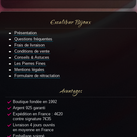
Excalibur Bijoux
Présentation
Questions fréquentes
Frais de livraison
Conditions de vente
Conseils & Astuces
Les Pierres Fines
Mentions légales
Formulaire de rétractation
Avantages
Boutique fondée en 1992
Argent 925 garanti
Expédition en France : 4€20
contre signature 7€35
Livraison 4 jours ouvrés
en moyenne en France
Emballage soigné