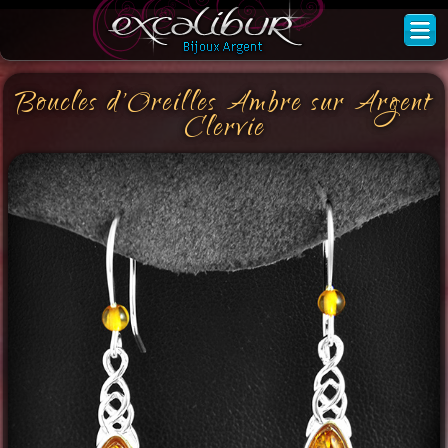
Boucles d'Oreilles Ambre sur Argent
Clervie