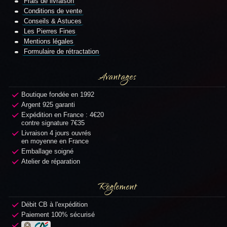
Frais de livraison
Conditions de vente
Conseils & Astuces
Les Pierres Fines
Mentions légales
Formulaire de rétractation
Avantages
Boutique fondée en 1992
Argent 925 garanti
Expédition en France : 4€20
contre signature 7€35
Livraison 4 jours ouvrés
en moyenne en France
Emballage soigné
Atelier de réparation
Règlement
Débit CB à l'expédition
Paiement 100% sécurisé