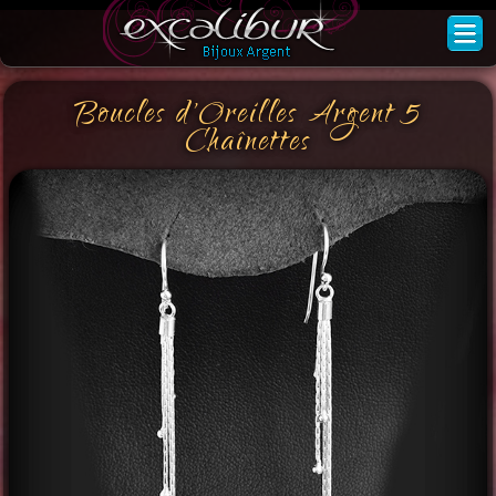
Boucles d'Oreilles Argent 5
Chaînettes