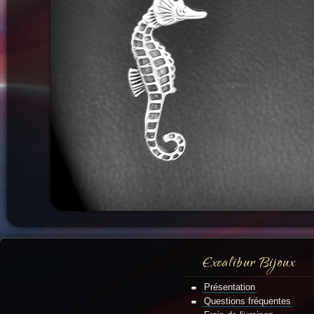
Excalibur Bijoux
Présentation
Questions fréquentes