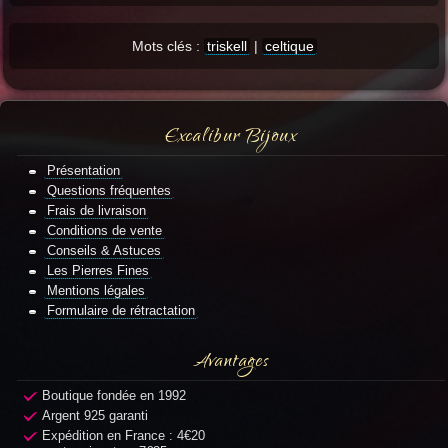
Mots clés :
triskell
|
celtique
Excalibur Bijoux
Présentation
Questions fréquentes
Frais de livraison
Conditions de vente
Conseils & Astuces
Les Pierres Fines
Mentions légales
Formulaire de rétractation
Avantages
Boutique fondée en 1992
Argent 925 garanti
Expédition en France : 4€20