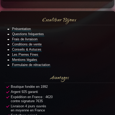
Excalibur Bijoux
Présentation
Questions fréquentes
Frais de livraison
Conditions de vente
Conseils & Astuces
Les Pierres Fines
Mentions légales
Formulaire de rétractation
Avantages
Boutique fondée en 1992
Argent 925 garanti
Expédition en France : 4€20
contre signature 7€35
Livraison 4 jours ouvrés
en moyenne en France