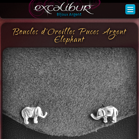
Boucles d'Oreilles Puces Argent
Elephant