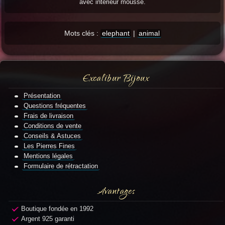
avec intérieur mousse.
Mots clés :
elephant
|
animal
Excalibur Bijoux
Présentation
Questions fréquentes
Frais de livraison
Conditions de vente
Conseils & Astuces
Les Pierres Fines
Mentions légales
Formulaire de rétractation
Avantages
Boutique fondée en 1992
Argent 925 garanti