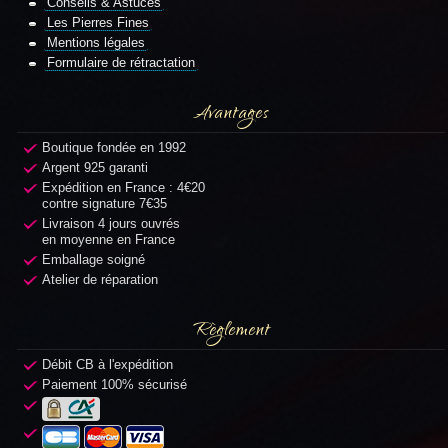
Conseils & Astuces
Les Pierres Fines
Mentions légales
Formulaire de rétractation
Avantages
Boutique fondée en 1992
Argent 925 garanti
Expédition en France : 4€20
contre signature 7€35
Livraison 4 jours ouvrés
en moyenne en France
Emballage soigné
Atelier de réparation
Règlement
Débit CB à l'expédition
Paiement 100% sécurisé