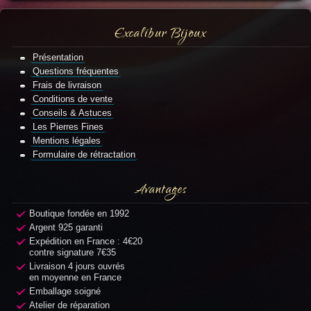
Excalibur Bijoux
Présentation
Questions fréquentes
Frais de livraison
Conditions de vente
Conseils & Astuces
Les Pierres Fines
Mentions légales
Formulaire de rétractation
Avantages
Boutique fondée en 1992
Argent 925 garanti
Expédition en France : 4€20
contre signature 7€35
Livraison 4 jours ouvrés
en moyenne en France
Emballage soigné
Atelier de réparation