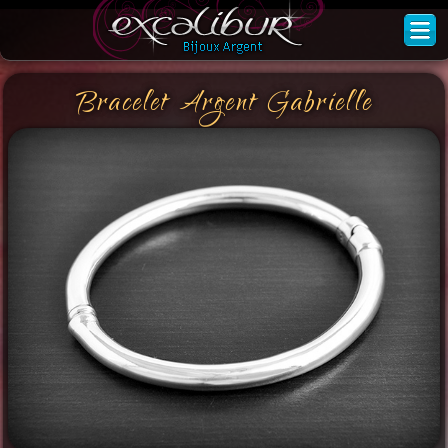
Bracelet Argent Gabrielle