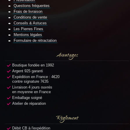
Questions fréquentes
Frais de livraison
Conditions de vente
Conseils & Astuces
Les Pierres Fines
Mentions légales
Formulaire de rétractation
Avantages
Boutique fondée en 1992
Argent 925 garanti
Expédition en France : 4€20
contre signature 7€35
Livraison 4 jours ouvrés
en moyenne en France
Emballage soigné
Atelier de réparation
Règlement
Débit CB à l'expédition