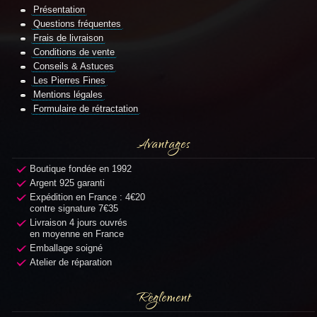
Présentation
Questions fréquentes
Frais de livraison
Conditions de vente
Conseils & Astuces
Les Pierres Fines
Mentions légales
Formulaire de rétractation
Avantages
Boutique fondée en 1992
Argent 925 garanti
Expédition en France : 4€20
contre signature 7€35
Livraison 4 jours ouvrés
en moyenne en France
Emballage soigné
Atelier de réparation
Règlement