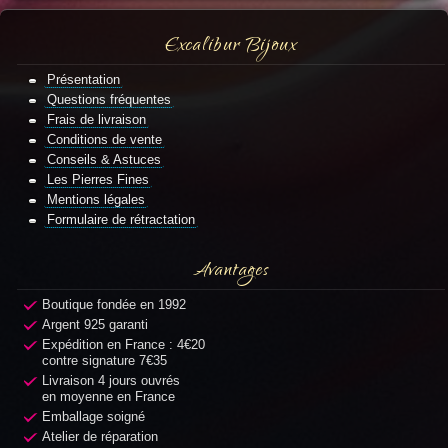
Excalibur Bijoux
Présentation
Questions fréquentes
Frais de livraison
Conditions de vente
Conseils & Astuces
Les Pierres Fines
Mentions légales
Formulaire de rétractation
Avantages
Boutique fondée en 1992
Argent 925 garanti
Expédition en France : 4€20
contre signature 7€35
Livraison 4 jours ouvrés
en moyenne en France
Emballage soigné
Atelier de réparation