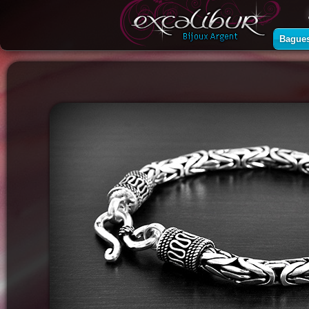
Bague