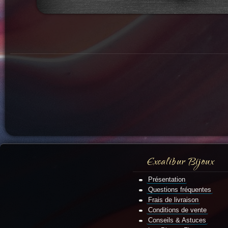
Excalibur Bijoux
Présentation
Questions fréquentes
Frais de livraison
Conditions de vente
Conseils & Astuces