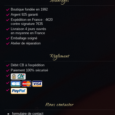
Avantages
Boutique fondée en 1992
Argent 925 garanti
Expédition en France : 4€20
contre signature 7€35
Livraison 4 jours ouvrés
en moyenne en France
Emballage soigné
Atelier de réparation
Règlement
Débit CB à l'expédition
Paiement 100% sécurisé
Nous contacter
formulaire de contact