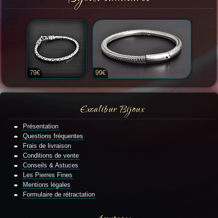
79€
99€
Excalibur Bijoux
Présentation
Questions fréquentes
Frais de livraison
Conditions de vente
Conseils & Astuces
Les Pierres Fines
Mentions légales
Formulaire de rétractation