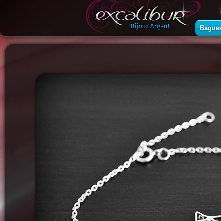
Bague