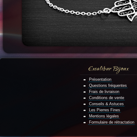
Excalibur Bijoux
Présentation
Questions fréquentes
Frais de livraison
Conditions de vente
Conseils & Astuces
Les Pierres Fines
Mentions légales
Formulaire de rétractation