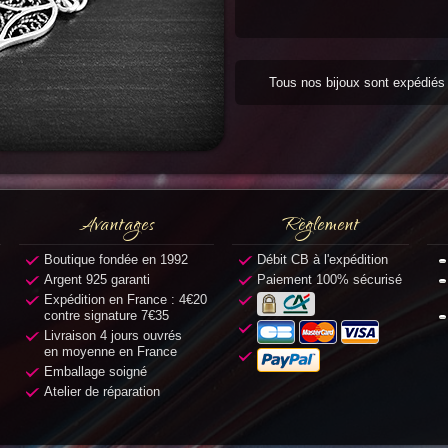
Tous nos bijoux sont expédié
Avantages
Règlement
Boutique fondée en 1992
Débit CB à l'expédition
Argent 925 garanti
Paiement 100% sécurisé
Expédition en France : 4€20
contre signature 7€35
Livraison 4 jours ouvrés
en moyenne en France
Emballage soigné
Atelier de réparation