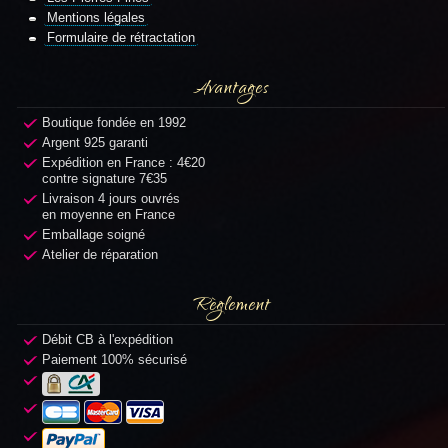
Mentions légales
Formulaire de rétractation
Avantages
Boutique fondée en 1992
Argent 925 garanti
Expédition en France : 4€20
contre signature 7€35
Livraison 4 jours ouvrés
en moyenne en France
Emballage soigné
Atelier de réparation
Règlement
Débit CB à l'expédition
Paiement 100% sécurisé