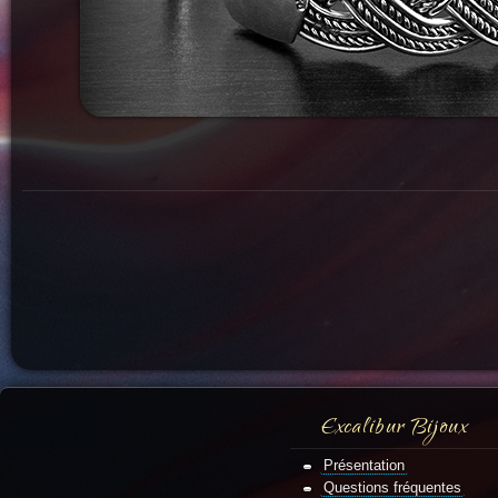
Excalibur Bijoux
Présentation
Questions fréquentes