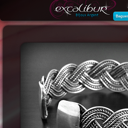
Bague