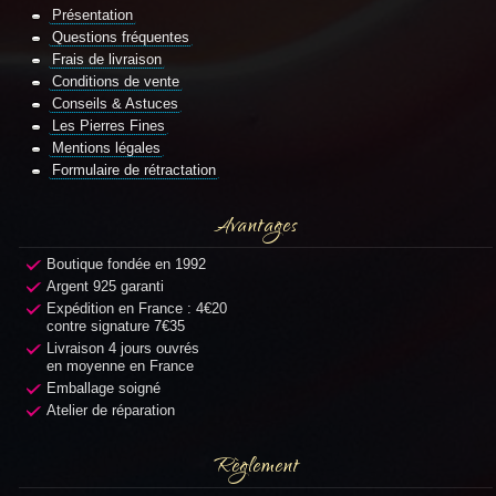
Présentation
Questions fréquentes
Frais de livraison
Conditions de vente
Conseils & Astuces
Les Pierres Fines
Mentions légales
Formulaire de rétractation
Avantages
Boutique fondée en 1992
Argent 925 garanti
Expédition en France : 4€20
contre signature 7€35
Livraison 4 jours ouvrés
en moyenne en France
Emballage soigné
Atelier de réparation
Règlement