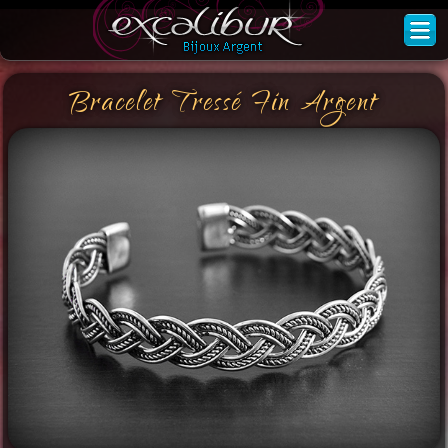
Bracelet Tressé Fin Argent