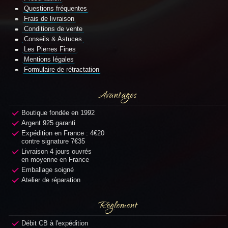
Questions fréquentes
Frais de livraison
Conditions de vente
Conseils & Astuces
Les Pierres Fines
Mentions légales
Formulaire de rétractation
Avantages
Boutique fondée en 1992
Argent 925 garanti
Expédition en France : 4€20
contre signature 7€35
Livraison 4 jours ouvrés
en moyenne en France
Emballage soigné
Atelier de réparation
Règlement
Débit CB à l'expédition