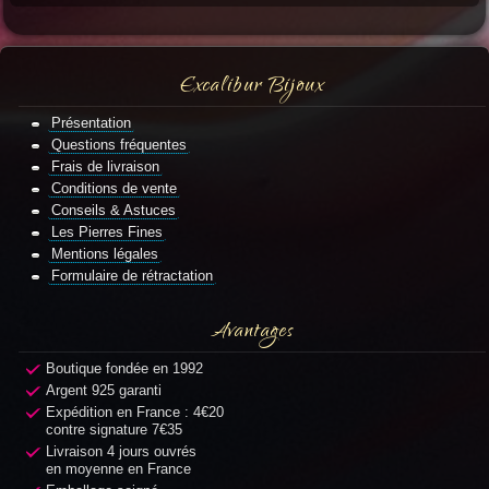
Excalibur Bijoux
Présentation
Questions fréquentes
Frais de livraison
Conditions de vente
Conseils & Astuces
Les Pierres Fines
Mentions légales
Formulaire de rétractation
Avantages
Boutique fondée en 1992
Argent 925 garanti
Expédition en France : 4€20
contre signature 7€35
Livraison 4 jours ouvrés
en moyenne en France