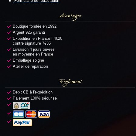
Formulaire de rétractation
Avantages
Boutique fondée en 1992
Argent 925 garanti
Expédition en France : 4€20
contre signature 7€35
Livraison 4 jours ouvrés
en moyenne en France
Emballage soigné
Atelier de réparation
Règlement
Débit CB à l'expédition
Paiement 100% sécurisé