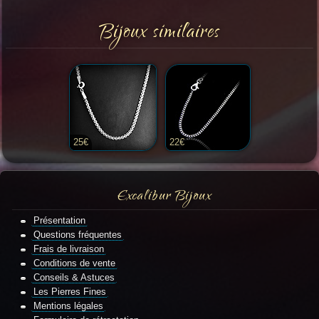
Bijoux similaires
25€
22€
Excalibur Bijoux
Présentation
Questions fréquentes
Frais de livraison
Conditions de vente
Conseils & Astuces
Les Pierres Fines
Mentions légales