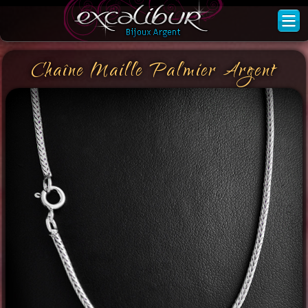
Chaîne Maille Palmier Argent