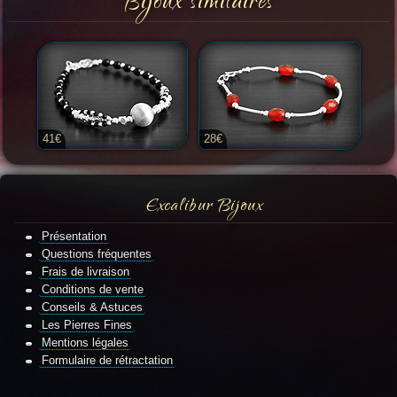
Bijoux similaires
41€
28€
Excalibur Bijoux
Présentation
Questions fréquentes
Frais de livraison
Conditions de vente
Conseils & Astuces
Les Pierres Fines
Mentions légales
Formulaire de rétractation