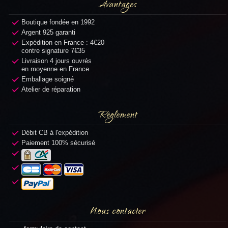
Avantages
Boutique fondée en 1992
Argent 925 garanti
Expédition en France : 4€20
contre signature 7€35
Livraison 4 jours ouvrés
en moyenne en France
Emballage soigné
Atelier de réparation
Règlement
Débit CB à l'expédition
Paiement 100% sécurisé
Nous contacter